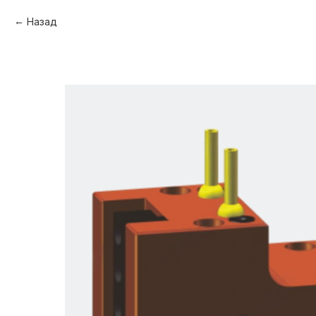
Назад